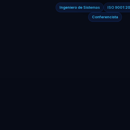
Ingeniero de Sistemas
ISO 9001:2
Conferencista