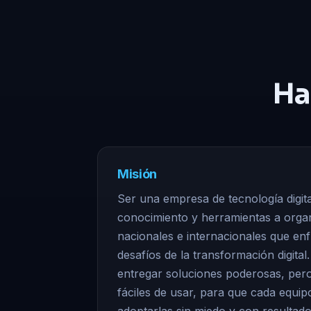
Ha
Misión
Ser una empresa de tecnología digit
conocimiento y herramientas a orga
nacionales e internacionales que enf
desafíos de la transformación digita
entregar soluciones poderosas, pero
fáciles de usar, para que cada equi