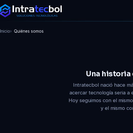
Inicio
Quiénes somos
Una historia
Intratecbol nació hace m
acercar tecnología seria a
Hoy seguimos con el mismo
y el mismo co