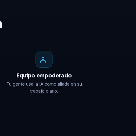
a
Equipo empoderado
Tu gente usa la IA como aliada en su
trabajo diario.