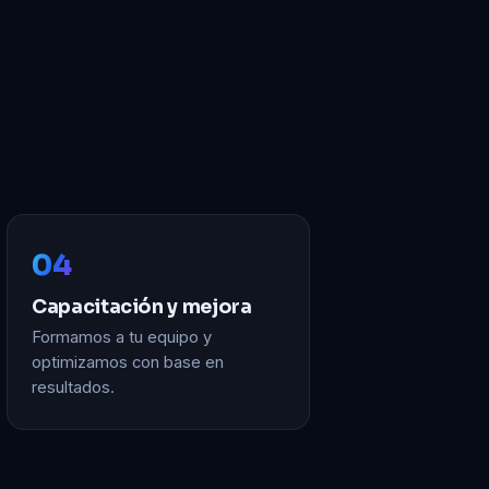
04
Capacitación y mejora
Formamos a tu equipo y
optimizamos con base en
resultados.