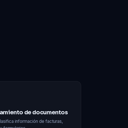
amiento de documentos
lasifica información de facturas,