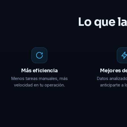
Lo que l
Más eficiencia
Mejores d
Menos tareas manuales, más
Datos analizado
velocidad en tu operación.
anticiparte a 