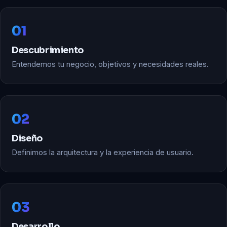
01
Descubrimiento
Entendemos tu negocio, objetivos y necesidades reales.
02
Diseño
Definimos la arquitectura y la experiencia de usuario.
03
Desarrollo