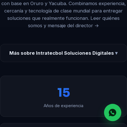
con base en Oruro y Yacuiba. Combinamos experiencia,
cercanía y tecnología de clase mundial para entregar
soluciones que realmente funcionan.
Leer quiénes
somos y mensaje del director →
Más sobre Intratecbol Soluciones Digitales
15
Años de experiencia