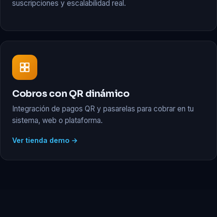
suscripciones y escalabilidad real.
Cobros con QR dinámico
Integración de pagos QR y pasarelas para cobrar en tu
sistema, web o plataforma.
Ver tienda demo →