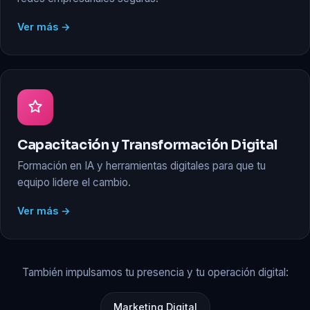
Ver más →
Capacitación y Transformación Digital
Formación en IA y herramientas digitales para que tu
equipo lidere el cambio.
Ver más →
También impulsamos tu presencia y tu operación digital:
Marketing Digital