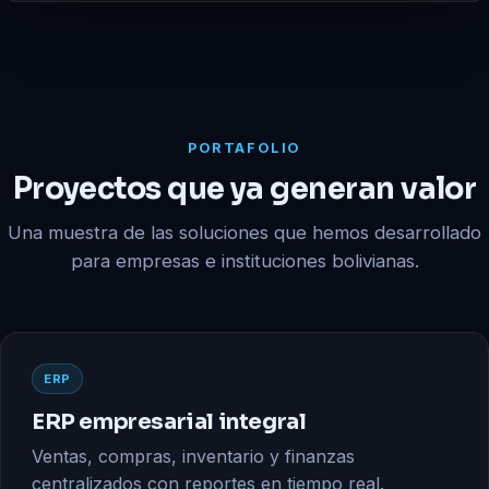
PORTAFOLIO
Proyectos que ya generan valor
Una muestra de las soluciones que hemos desarrollado
para empresas e instituciones bolivianas.
ERP
ERP empresarial integral
Ventas, compras, inventario y finanzas
centralizados con reportes en tiempo real.