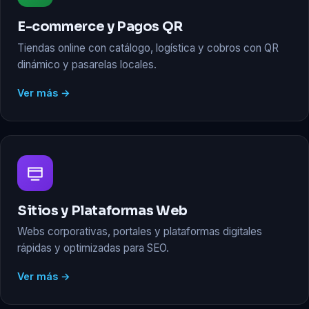
E-commerce y Pagos QR
Tiendas online con catálogo, logística y cobros con QR
dinámico y pasarelas locales.
Ver más →
Sitios y Plataformas Web
Webs corporativas, portales y plataformas digitales
rápidas y optimizadas para SEO.
Ver más →