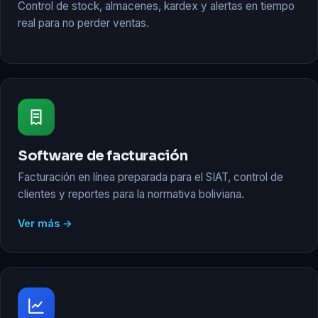
Control de stock, almacenes, kardex y alertas en tiempo
real para no perder ventas.
Software de facturación
Facturación en línea preparada para el SIAT, control de
clientes y reportes para la normativa boliviana.
Ver más →