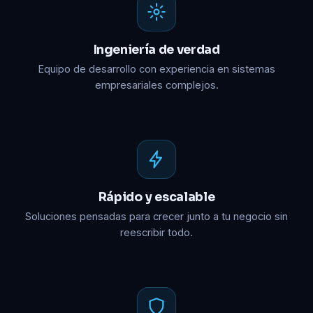
Ingeniería de verdad
Equipo de desarrollo con experiencia en sistemas
empresariales complejos.
Rápido y escalable
Soluciones pensadas para crecer junto a tu negocio sin
reescribir todo.