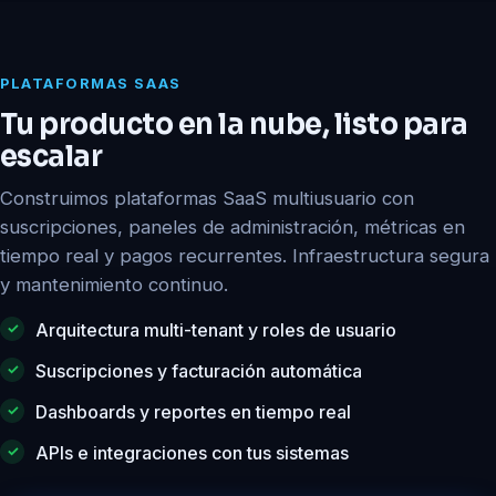
PLATAFORMAS SAAS
Tu producto en la nube, listo para
escalar
Construimos plataformas SaaS multiusuario con
suscripciones, paneles de administración, métricas en
tiempo real y pagos recurrentes. Infraestructura segura
y mantenimiento continuo.
Arquitectura multi-tenant y roles de usuario
Suscripciones y facturación automática
Dashboards y reportes en tiempo real
APIs e integraciones con tus sistemas