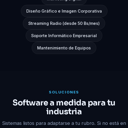
Diseño Gráfico e Imagen Corporativa
Streaming Radio (desde 50 Bs/mes)
Soporte Informático Empresarial
Mantenimiento de Equipos
SOLUCIONES
Software a medida para tu
industria
Sistemas listos para adaptarse a tu rubro. Si no está en