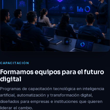
CAPACITACIÓN
Formamos equipos para el futuro
digital
Programas de capacitación tecnológica en inteligencia
artificial, automatización y transformación digital,
diseñados para empresas e instituciones que quieren
liderar el cambio.