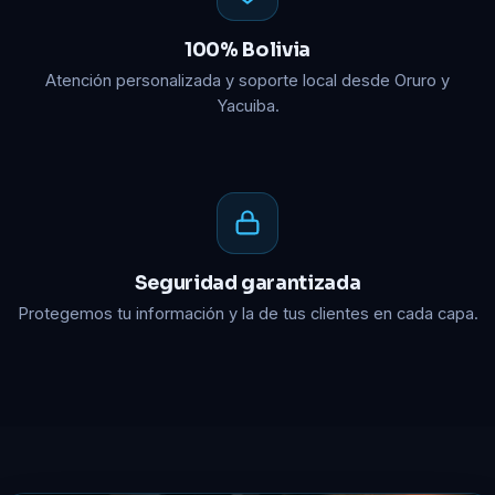
100% Bolivia
Atención personalizada y soporte local desde Oruro y
Yacuiba.
Seguridad garantizada
Protegemos tu información y la de tus clientes en cada capa.