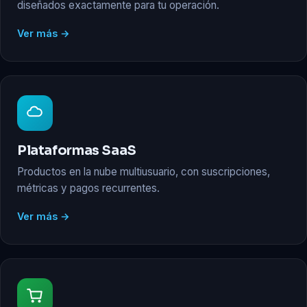
diseñados exactamente para tu operación.
Ver más →
Plataformas SaaS
Productos en la nube multiusuario, con suscripciones,
métricas y pagos recurrentes.
Ver más →