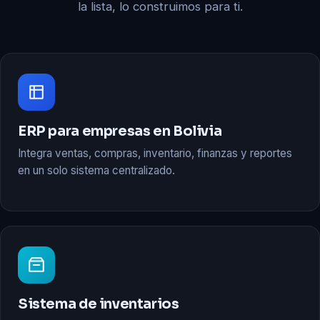
la lista, lo construimos para ti.
ERP para empresas en Bolivia
Integra ventas, compras, inventario, finanzas y reportes
en un solo sistema centralizado.
Sistema de inventarios