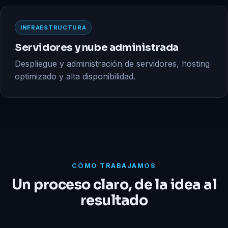
INFRAESTRUCTURA
Servidores y nube administrada
Despliegue y administración de servidores, hosting
optimizado y alta disponibilidad.
CÓMO TRABAJAMOS
Un proceso claro, de la idea al
resultado