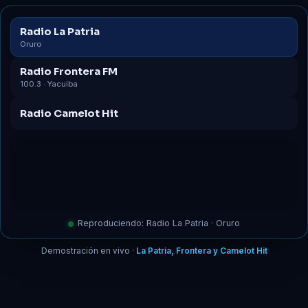
Radio La Patria
Oruro
Radio Frontera FM
100.3 · Yacuiba
Radio Camelot Hit
Reproduciendo: Radio La Patria · Oruro
Demostración en vivo ·
La Patria, Frontera y Camelot Hit