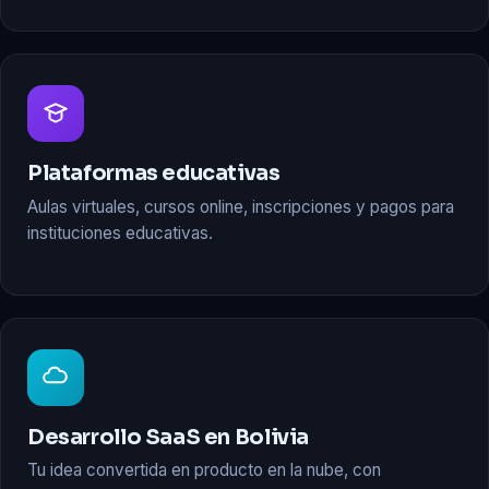
Plataformas educativas
Aulas virtuales, cursos online, inscripciones y pagos para
instituciones educativas.
Desarrollo SaaS en Bolivia
Tu idea convertida en producto en la nube, con