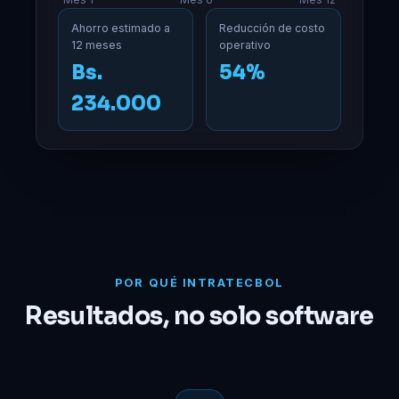
Ahorro estimado a
Reducción de costo
12 meses
operativo
Bs.
54%
234.000
POR QUÉ INTRATECBOL
Resultados, no solo software