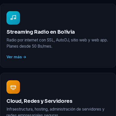
Streaming Radio en Bolivia
Radio por internet con SSL, AutoDJ, sitio web y web app.
Planes desde 50 Bs/mes.
Ver más →
Cloud, Redes y Servidores
Infraestructura, hosting, administración de servidores y
redes empresariales seguras.