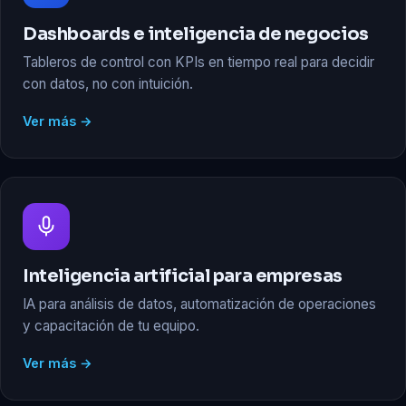
Dashboards e inteligencia de negocios
Tableros de control con KPIs en tiempo real para decidir
con datos, no con intuición.
Ver más →
Inteligencia artificial para empresas
IA para análisis de datos, automatización de operaciones
y capacitación de tu equipo.
Ver más →