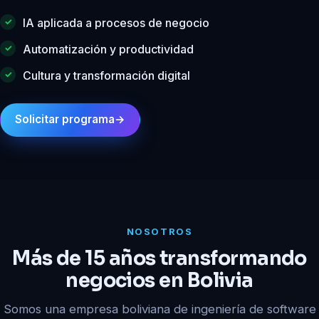
IA aplicada a procesos de negocio
Automatización y productividad
Cultura y transformación digital
Solicitar programa
→
NOSOTROS
Más de 15 años transformando
negocios en Bolivia
Somos una empresa boliviana de ingeniería de software