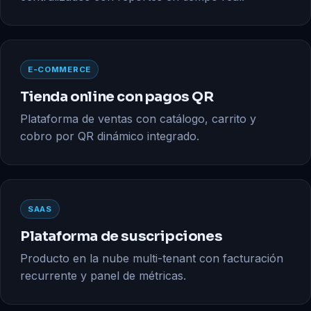
E-COMMERCE
Tienda online con pagos QR
Plataforma de ventas con catálogo, carrito y
cobro por QR dinámico integrado.
SAAS
Plataforma de suscripciones
Producto en la nube multi-tenant con facturación
recurrente y panel de métricas.