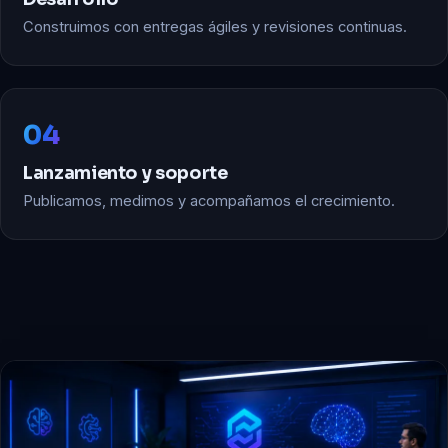
Construimos con entregas ágiles y revisiones continuas.
04
Lanzamiento y soporte
Publicamos, medimos y acompañamos el crecimiento.