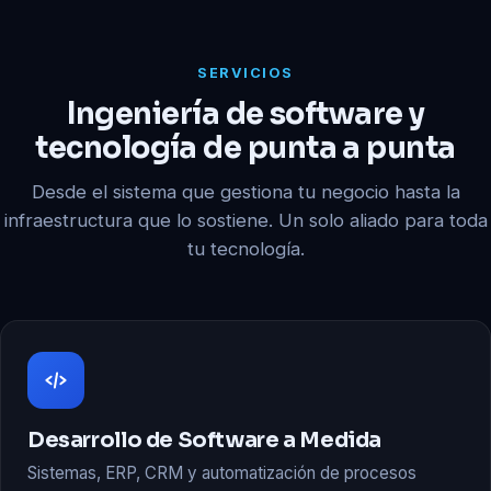
SERVICIOS
Ingeniería de software y
tecnología de punta a punta
Desde el sistema que gestiona tu negocio hasta la
infraestructura que lo sostiene. Un solo aliado para toda
tu tecnología.
Desarrollo de Software a Medida
Sistemas, ERP, CRM y automatización de procesos