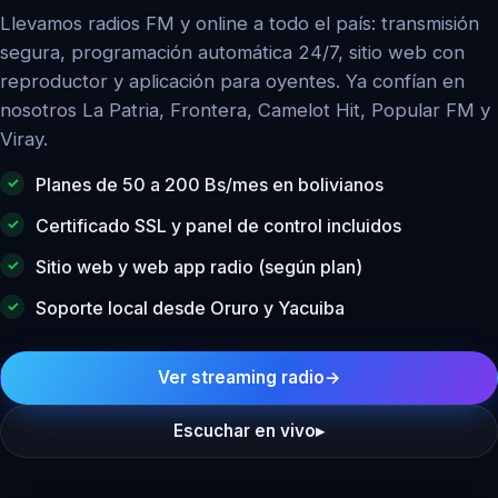
Llevamos radios FM y online a todo el país: transmisión
segura, programación automática 24/7, sitio web con
reproductor y aplicación para oyentes. Ya confían en
nosotros La Patria, Frontera, Camelot Hit, Popular FM y
Viray.
Planes de 50 a 200 Bs/mes en bolivianos
Certificado SSL y panel de control incluidos
Sitio web y web app radio (según plan)
Soporte local desde Oruro y Yacuiba
Ver streaming radio
→
Escuchar en vivo
▸