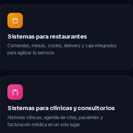
Sistemas para restaurantes
Comandas, mesas, cocina, delivery y caja integrados
para agilizar tu servicio.
Sistemas para clínicas y consultorios
Historias clínicas, agenda de citas, pacientes y
facturación médica en un solo lugar.