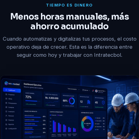
TIEMPO ES DINERO
Menos horas manuales, más
ahorro acumulado
Cuando automatizas y digitalizas tus procesos, el costo
operativo deja de crecer. Esta es la diferencia entre
seguir como hoy y trabajar con Intratecbol.